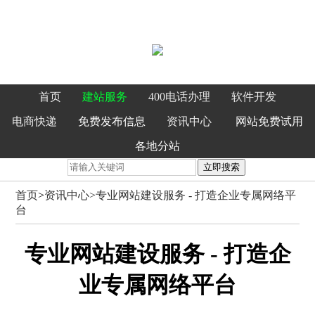
首页
建站服务
400电话办理
软件开发
电商快递
免费发布信息
资讯中心
网站免费试用
各地分站
立即搜索
首页
>
资讯中心>
专业网站建设服务 - 打造企业专属网络平
台
专业网站建设服务 - 打造企
业专属网络平台