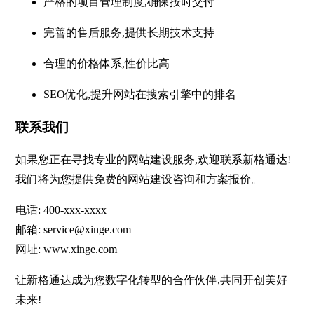
严格的项目管理制度,确保按时交付
完善的售后服务,提供长期技术支持
合理的价格体系,性价比高
SEO优化,提升网站在搜索引擎中的排名
联系我们
如果您正在寻找专业的网站建设服务,欢迎联系新格通达!
我们将为您提供免费的网站建设咨询和方案报价。
电话: 400-xxx-xxxx
邮箱: service@xinge.com
网址: www.xinge.com
让新格通达成为您数字化转型的合作伙伴,共同开创美好
未来!