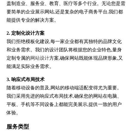
盖制造业、服务业、教育、医疗等多个行业。无论您是需
要简单的企业展示网站,还是复杂的电子商务平台,我们都
能提供专业的解决方案。
2. 定制化设计方案
我们拒绝模板化建设,每一家企业都有其独特的品牌文化
和业务需求。我们的设计团队将根据您的企业特色,量身
定制专属的
网站设计
方案,确保网站既能体现品牌形象,又
能满足实际业务需求。
3. 响应式布局技术
随着移动设备的普及,网站的移动端适配变得尤为重要。
我们采用先进的响应式布局技术,确保您的网站在电脑、
平板、手机等不同设备上都能完美展示,提供一致的用户
体验。
服务类型