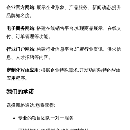
企业官方网站
: 展示企业形象、产品服务、新闻动态,提升
品牌知名度。
电子商务网站
: 搭建在线销售平台,实现商品展示、在线支
付、订单管理等功能。
行业门户网站
: 构建行业信息平台,汇聚行业资讯、供求信
息、人才招聘等内容。
定制化Web应用
: 根据企业特殊需求,开发功能独特的Web
应用程序。
我们的承诺
选择新格通达,您将获得:
专业的项目团队一对一服务