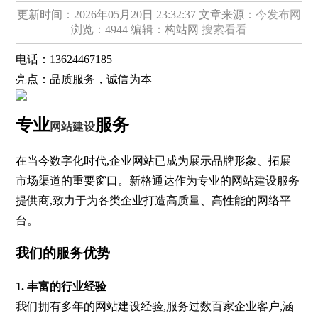
更新时间：2026年05月20日 23:32:37
文章来源：
今发布网
浏览：4944
编辑：构站网
搜索看看
电话：
13624467185
亮点：
品质服务，诚信为本
专业
服务
网站建设
在当今数字化时代,企业网站已成为展示品牌形象、拓展
市场渠道的重要窗口。新格通达作为专业的网站建设服务
提供商,致力于为各类企业打造高质量、高性能的网络平
台。
我们的服务优势
1. 丰富的行业经验
我们拥有多年的网站建设经验,服务过数百家企业客户,涵