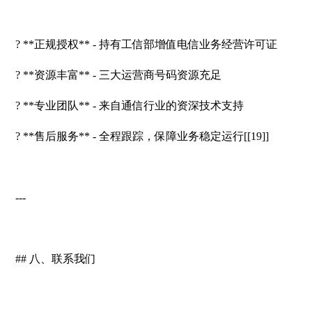
? **正规授权** - 持有工信部增值电信业务经营许可证
? **资源丰富** - 三大运营商号码资源充足
? **专业团队** - 来自通信行业的资深技术支持
? **售后服务** - 全程跟踪，保障业务稳定运行[[19]]
---
## 八、联系我们