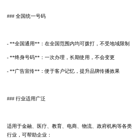
### 全国统一号码
- **全国通用**：在全国范围内均可拨打，不受地域限制
- **终身号码**：一次办理，长期使用，不会变更
- **广告宣传**：便于客户记忆，提升品牌传播效果
### 行业适用广泛
适用于金融、医疗、教育、电商、物流、政府机构等各类
行业，可帮助企业：