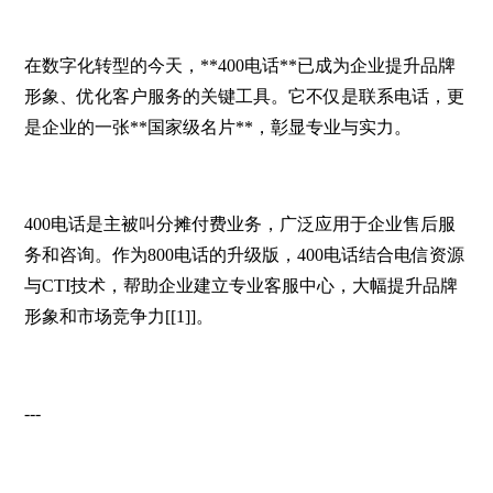
在数字化转型的今天，**400电话**已成为企业提升品牌
形象、优化客户服务的关键工具。它不仅是联系电话，更
是企业的一张**国家级名片**，彰显专业与实力。
400电话是主被叫分摊付费业务，广泛应用于企业售后服
务和咨询。作为800电话的升级版，400电话结合电信资源
与CTI技术，帮助企业建立专业客服中心，大幅提升品牌
形象和市场竞争力[[1]]。
---