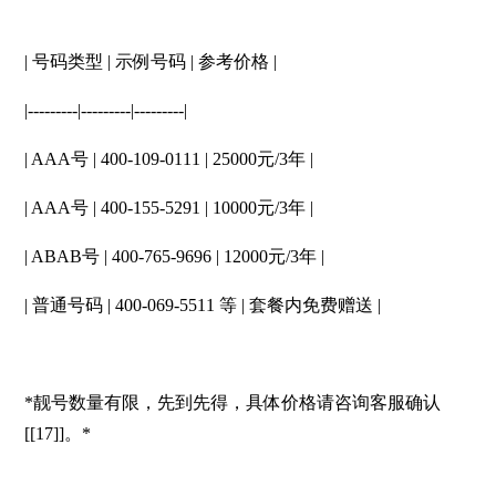
| 号码类型 | 示例号码 | 参考价格 |
|---------|---------|---------|
| AAA号 | 400-109-0111 | 25000元/3年 |
| AAA号 | 400-155-5291 | 10000元/3年 |
| ABAB号 | 400-765-9696 | 12000元/3年 |
| 普通号码 | 400-069-5511 等 | 套餐内免费赠送 |
*靓号数量有限，先到先得，具体价格请咨询客服确认
[[17]]。*