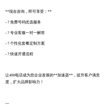
**现在咨询，即可享受：**
- ? 免费号码优选服务
- ? 专业客服一对一解答
- ? 个性化套餐定制方案
- ? 快速开通流程
让400电话成为您企业发展的**加速器**，提升客户满意
度，扩大品牌影响力！
---