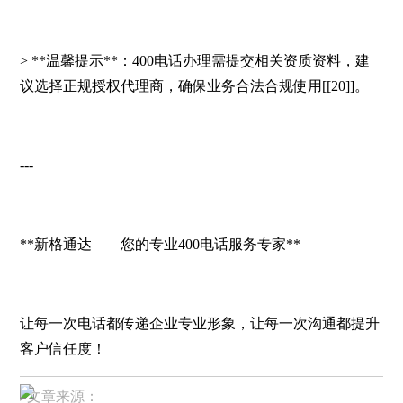
> **温馨提示**：400电话办理需提交相关资质资料，建
议选择正规授权代理商，确保业务合法合规使用[[20]]。
---
**新格通达——您的专业400电话服务专家**
让每一次电话都传递企业专业形象，让每一次沟通都提升
客户信任度！
▸文章来源：