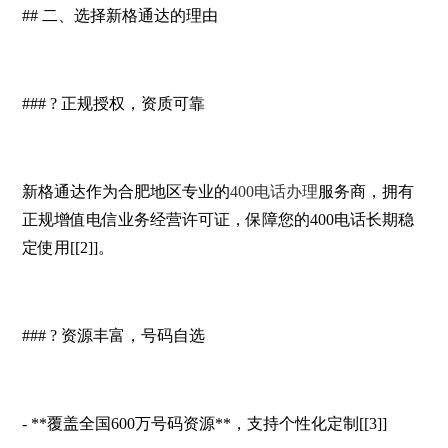
## 二、选择新格通达的理由
### ? 正规授权，资质可靠
新格通达作为合肥地区专业的
400电话办理
服务商，拥有
正规增值电信业务经营许可证，保障您的400电话长期稳
定使用[[2]]。
### ? 资源丰富，号码自选
- **覆盖全国600万号码资源**，支持个性化定制[[3]]