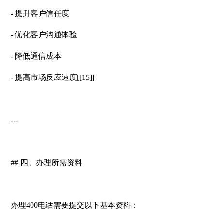
- 提升客户信任度
- 优化客户沟通体验
- 降低通信成本
- 提高市场反应速度[[15]]
---
## 四、办理所需资料
办理400电话需要提交以下基本资料：