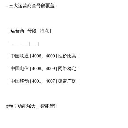
- 三大运营商全号段覆盖：
| 运营商 | 号段 | 特点 |
|-------|------|------|
| 中国联通 | 4006、4000 | 性价比高 |
| 中国电信 | 4008、4009 | 网络稳定 |
| 中国移动 | 4001、4007 | 覆盖广泛 |
### ? 功能强大，智能管理