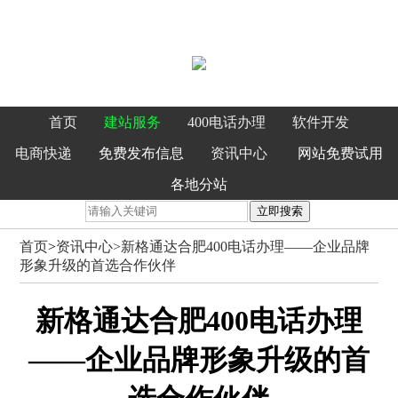
首页
建站服务
400电话办理
软件开发
电商快递
免费发布信息
资讯中心
网站免费试用
各地分站
立即搜索
首页
>
资讯中心>
新格通达合肥400电话办理——企业品牌
形象升级的首选合作伙伴
新格通达合肥400电话办理
——企业品牌形象升级的首