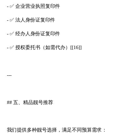
- ✅ 企业营业执照复印件
- ✅ 法人身份证复印件
- ✅ 经办人身份证复印件
- ✅ 授权委托书（如需代办）[[16]]
---
## 五、精品靓号推荐
我们提供多种靓号选择，满足不同预算需求：