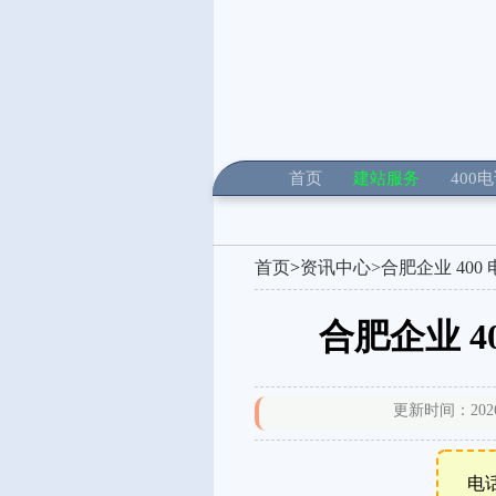
首页
建站服务
400
首页
>
资讯中心>
合肥企业 40
合肥企业 
更新时间：2026年
电