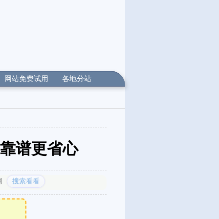
网站免费试用
各地分站
业靠谱更省心
网
搜索看看