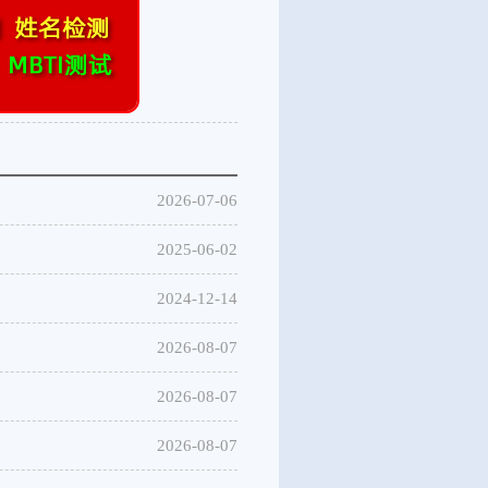
2026-07-06
2025-06-02
2024-12-14
2026-08-07
2026-08-07
2026-08-07