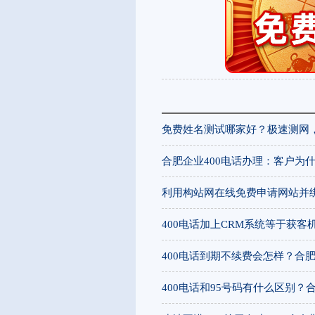
免费姓名测试哪家好？极速测网
合肥企业400电话办理：客户为什
利用构站网在线免费申请网站并
400电话加上CRM系统等于获
400电话到期不续费会怎样？合
400电话和95号码有什么区别