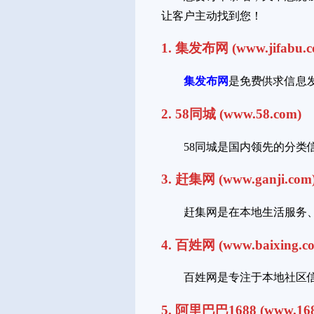
让客户主动找到您！
1. 集发布网 (www.jifabu.c
集发布网
是免费供求信息
2. 58同城 (www.58.com)
58同城是国内领先的分
3. 赶集网 (www.ganji.com
赶集网是在本地生活服务
4. 百姓网 (www.baixing.c
百姓网是专注于本地社区
5. 阿里巴巴1688 (www.168