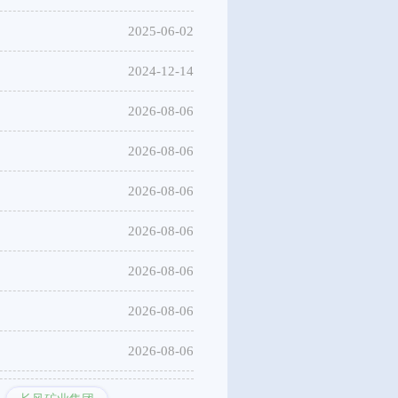
2025-06-02
2024-12-14
2026-08-06
2026-08-06
2026-08-06
2026-08-06
2026-08-06
2026-08-06
2026-08-06