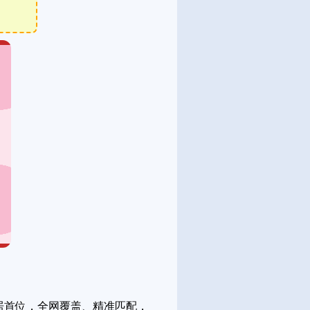
居首位，全网覆盖、精准匹配，