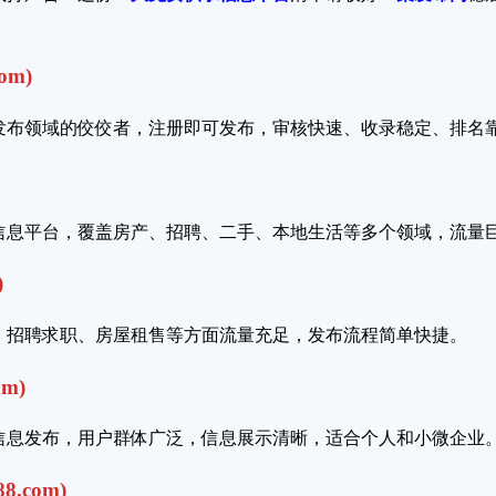
om)
发布领域的佼佼者，注册即可发布，审核快速、收录稳定、排名
类信息平台，覆盖房产、招聘、二手、本地生活等多个领域，流量
)
、招聘求职、房屋租售等方面流量充足，发布流程简单快捷。
om)
信息发布，用户群体广泛，信息展示清晰，适合个人和小微企业
8.com)