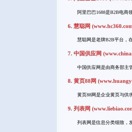
阿里巴巴1688是B2B
6. 慧聪网 (www.hc360.co
慧聪网是老牌B2B平台
7. 中国供应网 (www.china.
中国供应网是由商务部主
8. 黄页88网 (www.huangye
黄页88网是企业黄页与
9. 列表网 (www.liebiao.co
列表网是信息分类细致，