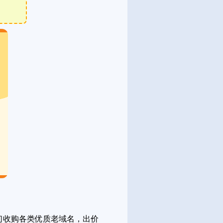
们收购各类优质老域名，出价