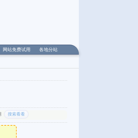
网站免费试用
各地分站
网
搜索看看