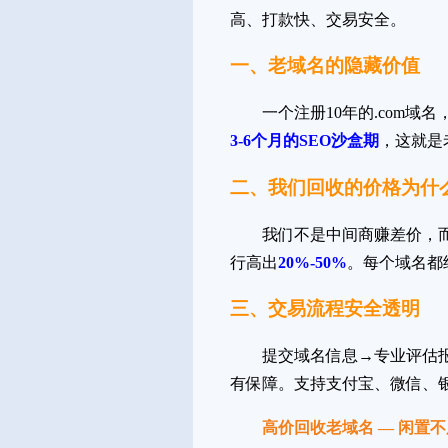
高、打款快、交易安全。
一、老域名的隐藏价值
一个注册10年的.com域
3-6个月的SEO沙盒期
，这就是
二、我们回收的价格为什
我们不是中间商赚差价，
行高出
20%-50%
。每个域名都
三、交易流程安全透明
提交域名信息→专业评估
有保障。支持支付宝、微信、
高价回收老域名 — 闲置