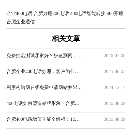
企业400电话
合肥办理400电话
400电话智能转接
400开通
合肥企业通信
相关文章
免费姓名测试哪家好？极速测网，一键解锁姓名隐藏寓意
2026-07-06
合肥企业400电话办理：客户为什么更愿意拨打400电话
2025-06-02
利用构站网在线免费申请网站并绑定域名
2024-12-14
400电话如何塑造品牌形象？合肥企业选号与12大平台推荐
2026-08-09
合肥400电话增值功能全解析：12个办理平台功能对比一览
2026-08-09