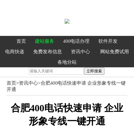
首页
建站服务
400电话办理
软件开发
电商快递
免费发布信息
资讯中心
网站免费试用
各地分站
立即搜索
首页
>
资讯中心>
合肥400电话快速申请 企业形象专线一键
开通
合肥400电话快速申请 企业
形象专线一键开通