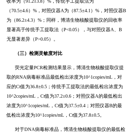
收率为（91.2±3.8）%，传统手工提取法为
（70.5±4.6）%，对照仪器A为（87.5±4.1）%，对照仪器B
为（86.2±4.3）%；同样，博清生物核酸提取仪的回收率
显著高于传统手工提取法（P<0.05），与对照仪器A、B
无显著差异（P>0.05）。
（三）检测灵敏度对比
荧光定量PCR检测结果显示，博清生物核酸提取仪提
取的RNA病毒标准品最低检出浓度为10^1copies/mL，对
应的Ct值为36.8±0.5；传统手工提取法的最低检出浓度为
10^2copies/mL，Ct值为37.2±0.6；对照仪器A的最低检出
浓度为10^1copies/mL，Ct值为37.5±0.4；对照仪器B的最
低检出浓度为10^1copies/mL，Ct值为37.8±0.5。
对于DNA病毒标准品，博清生物核酸提取仪的最低检