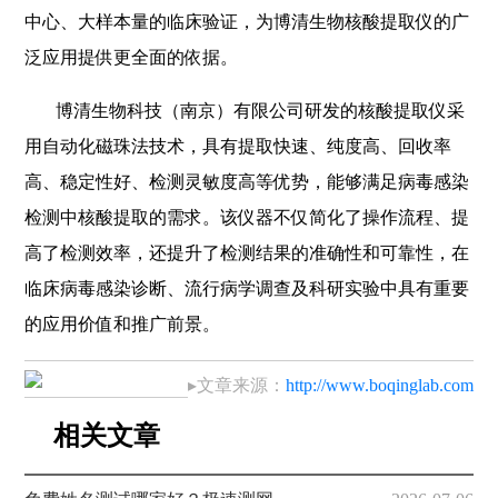
中心、大样本量的临床验证，为博清生物核酸提取仪的广
泛应用提供更全面的依据。
博清生物科技（南京）有限公司研发的核酸提取仪采
用自动化磁珠法技术，具有提取快速、纯度高、回收率
高、稳定性好、检测灵敏度高等优势，能够满足病毒感染
检测中核酸提取的需求。该仪器不仅简化了操作流程、提
高了检测效率，还提升了检测结果的准确性和可靠性，在
临床病毒感染诊断、流行病学调查及科研实验中具有重要
的应用价值和推广前景。
▸文章来源：
http://www.boqinglab.com
相关文章