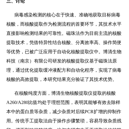
三、讨论
病毒感染检测的核心在于快速、准确地获取目标病毒
核酸，而核酸提取作为检测流程的首要环节，其技术水平
直接影响检测结果的可靠性。磁珠法作为目前主流的核酸
提取技术，凭借特异性结合核酸、分离效率高、操作简便
等优势，已被广泛应用于自动化核酸提取仪中。博清生物
科技（南京）有限公司研发的核酸提取仪基于磁珠法原
理，通过优化提取缓冲液配方和自动化程序，实现了病毒
核酸的高效提取，本研究结果充分验证了其技术优势。
在核酸纯度方面，博清生物核酸提取仪提取的核酸
A260/A280比值均处于理想范围，表明其能够有效去除样
本中的蛋白质等杂质，减少杂质对后续PCR扩增的抑制作
用。传统手工提取法由于操作步骤繁琐，容易导致杂质残