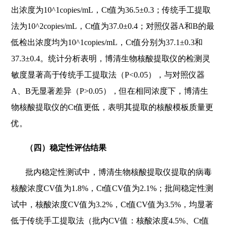
出浓度为10^1copies/mL，Ct值为36.5±0.3；传统手工提取
法为10^2copies/mL，Ct值为37.0±0.4；对照仪器A和B的最
低检出浓度均为10^1copies/mL，Ct值分别为37.1±0.3和
37.3±0.4。统计分析表明，博清生物核酸提取仪的检测灵
敏度显著高于传统手工提取法（P<0.05），与对照仪器
A、B无显著差异（P>0.05），但在相同浓度下，博清生
物核酸提取仪的Ct值更低，表明其提取的核酸模板质量更
优。
（四）稳定性评估结果
批内稳定性测试中，博清生物核酸提取仪提取的病毒
核酸浓度CV值为1.8%，Ct值CV值为2.1%；批间稳定性测
试中，核酸浓度CV值为3.2%，Ct值CV值为3.5%，均显著
低于传统手工提取法（批内CV值：核酸浓度4.5%、Ct值