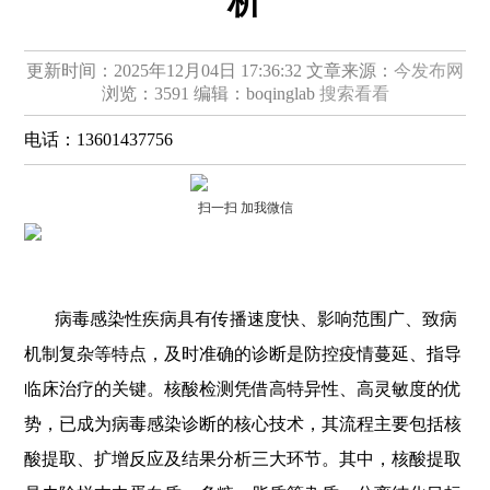
析
更新时间：2025年12月04日 17:36:32
文章来源：
今发布网
浏览：3591
编辑：boqinglab
搜索看看
电话：
13601437756
扫一扫 加我微信
病毒感染性疾病具有传播速度快、影响范围广、致病
机制复杂等特点，及时准确的诊断是防控疫情蔓延、指导
临床治疗的关键。核酸检测凭借高特异性、高灵敏度的优
势，已成为病毒感染诊断的核心技术，其流程主要包括核
酸提取、扩增反应及结果分析三大环节。其中，核酸提取