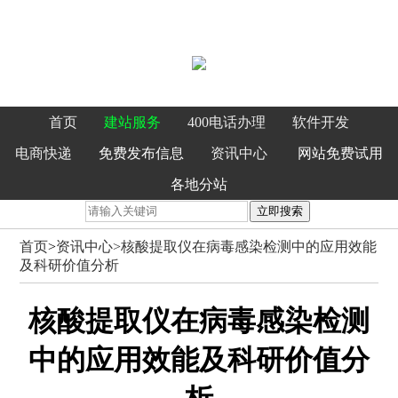
首页
建站服务
400电话办理
软件开发
电商快递
免费发布信息
资讯中心
网站免费试用
各地分站
立即搜索
首页
>
资讯中心>
核酸提取仪在病毒感染检测中的应用效能
及科研价值分析
核酸提取仪在病毒感染检测
中的应用效能及科研价值分