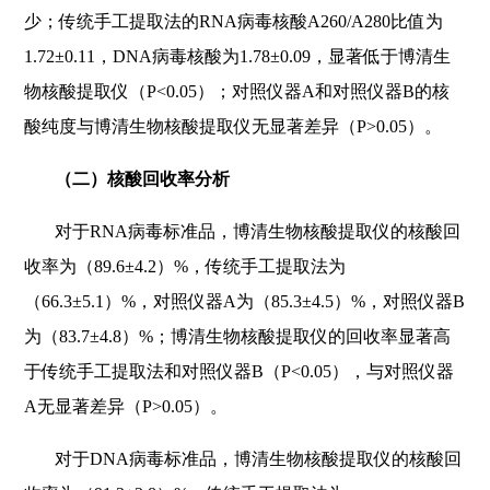
少；传统手工提取法的RNA病毒核酸A260/A280比值为
1.72±0.11，DNA病毒核酸为1.78±0.09，显著低于博清生
物核酸提取仪（P<0.05）；对照仪器A和对照仪器B的核
酸纯度与博清生物核酸提取仪无显著差异（P>0.05）。
（二）核酸回收率分析
对于RNA病毒标准品，博清生物核酸提取仪的核酸回
收率为（89.6±4.2）%，传统手工提取法为
（66.3±5.1）%，对照仪器A为（85.3±4.5）%，对照仪器B
为（83.7±4.8）%；博清生物核酸提取仪的回收率显著高
于传统手工提取法和对照仪器B（P<0.05），与对照仪器
A无显著差异（P>0.05）。
对于DNA病毒标准品，博清生物核酸提取仪的核酸回