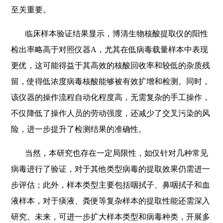
至关重要。
临床样本验证结果显示，博清生物核酸提取仪的阳性
检出率略高于对照仪器A，尤其在低病毒载量样本中表现
更优，这可能得益于其高效的核酸回收率和较低的杂质残
留，使得低浓度病毒核酸能够被有效扩增和检测。同时，
该仪器的操作流程自动化程度高，无需复杂的手工操作，
不仅降低了操作人员的劳动强度，还减少了交叉污染的风
险，进一步提升了检测结果的准确性。
当然，本研究也存在一定局限性，如仅针对几种常见
病毒进行了验证，对于其他类型病毒的提取效果仍需进一
步评估；此外，样本类型主要包括咽拭子、鼻咽拭子和血
液样本，对于痰液、粪便等复杂样本的提取性能还需深入
研究。未来，可进一步扩大样本类型和病毒种类，开展多