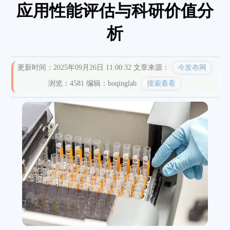
应用性能评估与科研价值分
析
更新时间：2025年09月26日 11:00:32
文章来源：
今发布网
浏览：4581
编辑：boqinglab
搜索看看