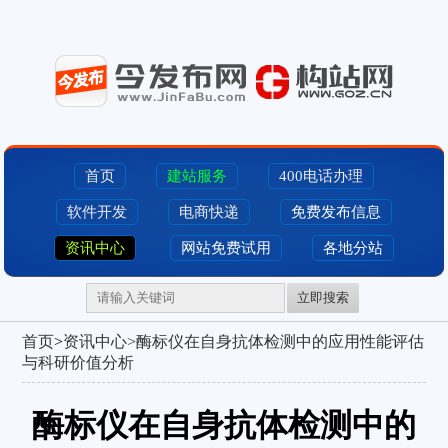
首页
建站服务
400电话办理
软件开发
电商快递
免费发布信息
资讯中心
网站免费试用
各地分站
立即搜索
首页
>
资讯中心>
酶标仪在自身抗体检测中的应用性能评估
与科研价值分析
酶标仪在自身抗体检测中的