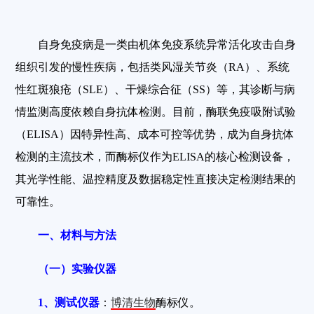
自身免疫病是一类由机体免疫系统异常活化攻击自身
组织引发的慢性疾病，包括类风湿关节炎（RA）、系统
性红斑狼疮（SLE）、干燥综合征（SS）等，其诊断与病
情监测高度依赖自身抗体检测。目前，酶联免疫吸附试验
（ELISA）因特异性高、成本可控等优势，成为自身抗体
检测的主流技术，而酶标仪作为ELISA的核心检测设备，
其光学性能、温控精度及数据稳定性直接决定检测结果的
可靠性。
一、材料与方法
（一）实验仪器
1
、测试仪器
：
博清生物
酶标仪。