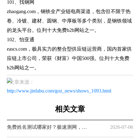
101、找钢网
zhaogang.com，钢铁全产业链电商渠道，包含但不限于热
卷、冷镀、建材、圆钢、中厚板等多个类别，是钢铁领域
的龙头平台。位列十大免费b2b网站之一。
102、怡亚通
eascs.com，极具实力的整合型供应链运营商，国内首家供
应链上市公司，荣获《财富》中国500强。位列十大免费
b2b网站之一。
▸文章来源：
http://www.jinfabu.com/goz_news/shows_1093.html
相关文章
免费姓名测试哪家好？极速测网，一键解锁姓名隐藏寓意
2026-07-06