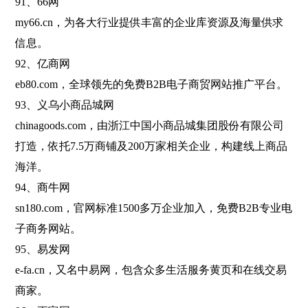
91、66网
my66.cn，为各大行业提供丰富的企业库资源及海量供求
信息。
92、亿商网
eb80.com，全球领先的免费B2B电子商贸网站推广平台。
93、义乌小商品城网
chinagoods.com，由浙江中国小商品城集团股份有限公司
打造，依托7.5万商铺及200万家相关企业，构建线上商品
海洋。
94、商牛网
sn180.com，官网标准1500多万企业加入，免费B2B专业电
子商务网站。
95、易发网
e-fa.cn，又名中易网，包含众多生活服务黄页和在线交易
商家。