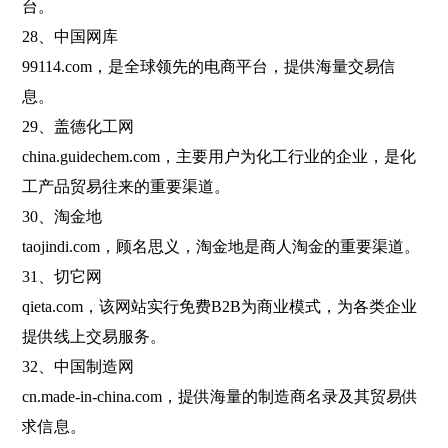
台。
28、中国网库
99114.com，是全球领先的电商平台，提供海量交易信
息。
29、盖德化工网
china.guidechem.com，主要用户为化工行业的企业，是化
工产品贸易往来的重要渠道。
30、淘金地
taojindi.com，顾名思义，淘金地是商人淘金的重要渠道。
31、切它网
qieta.com，该网站实行免费B2B为商业模式，为各类企业
提供线上交易服务。
32、中国制造网
cn.made-in-china.com，提供海量的制造商名录及其贸易供
求信息。