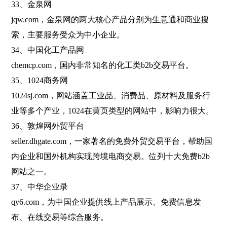
33、金泉网
jqw.com，金泉网的两大核心产品分别为生意通和商业搜
索，主要服务受众为中小企业。
34、中国化工产品网
chemcp.com，国内非常知名的化工类b2b交易平台。
35、1024商务网
1024sj.com，网站涵盖工业品、消费品、原材料及服务行
业等多个产业，1024在黄页类型的网站中，影响力很大。
36、敦煌网外贸平台
seller.dhgate.com，一家著名的免费外贸交易平台，帮助国
内企业和国外机构实现跨境电商交易。位列十大免费b2b
网站之一。
37、中华企业录
qy6.com，为中国企业提供线上产品展示、免费信息发
布、在线交易等综合服务。