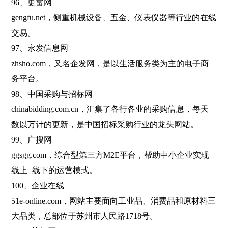
96、更富网
gengfu.net，侧重机械设备、五金、仪表仪器等行业的在线
交易。
97、永发信息网
zhsho.com，又名企发网，是以生活服务类为主的电子商
务平台。
98、中国采购与招标网
chinabidding.com.cn，汇集了各行各业的采购信息，每天
数以万计的更新，是中国招标采购行业的龙头网站。
99、广搜网
ggsgg.com，综合型第三方M2E平台，帮助中小企业实现
线上+线下的运营模式。
100、企业在线
51e-online.com，网站主要面向工业品、消费品和原材料三
大品类，总部位于苏州市人民路1718号。