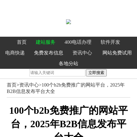
首页
建站服务
400电话办理
软件开发
电商快递
免费发布信息
资讯中心
网站免费试用
各地分站
立即搜索
首页
>
资讯中心>
100个b2b免费推广的网站平台，2025年
B2B信息发布平台大全
100个b2b免费推广的网站平
台，2025年B2B信息发布平