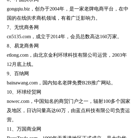
gongqiu.biz，创办于2004年，是一家老牌电商平台，在中
国的在线供求商机领域，有着广泛影响力。
7、无忧商务网
cn5135.com，成立于2014年，会员总数高达160万家。
8、易龙商务网
etlong.com，由北京金利环球科技有限公司运营，2003年
12月底上线。
9、百纳网
bainawang.com，国内知名老牌免费B2B推广网站。
10、环球经贸网
nowec.com，中国知名的商贸门户之一，辐射100多个国家
及地区，日访问量高达60万，由蓝点科技有限公司负责运
营。
11、万国商业网