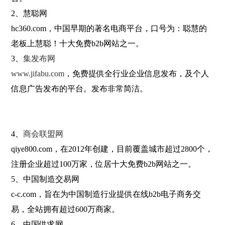
2、慧聪网
hc360.com，中国早期的著名电商平台，口号为：聪慧的
老板上慧聪！十大免费b2b网站之一。
3、
集发布网
www.jifabu.com
，免费提供全行业企业信息发布，及个人
信息广告发布的平台。发布非常简洁。
4、
商会联盟网
qiye800.com，在2012年创建，目前覆盖城市超过2800个，
注册企业超过100万家，位居十大免费b2b网站之一。
5、中国制造交易网
c-c.com，旨在为中国制造行业提供在线b2b电子商务交
易，全站拥有超过600万商家。
6、中国供求网