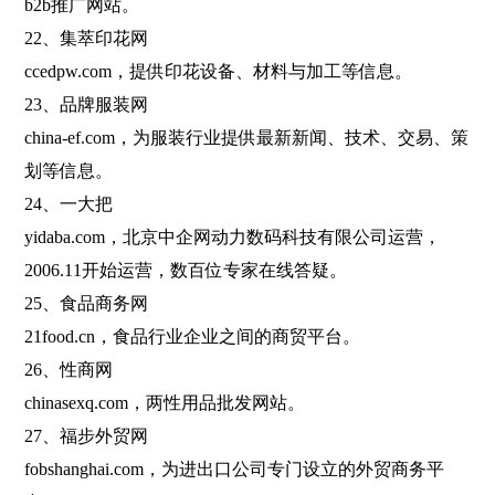
b2b推广网站。
22、集萃印花网
ccedpw.com，提供印花设备、材料与加工等信息。
23、品牌服装网
china-ef.com，为服装行业提供最新新闻、技术、交易、策
划等信息。
24、一大把
yidaba.com，北京中企网动力数码科技有限公司运营，
2006.11开始运营，数百位专家在线答疑。
25、食品商务网
21food.cn，食品行业企业之间的商贸平台。
26、性商网
chinasexq.com，两性用品批发网站。
27、福步外贸网
fobshanghai.com，为进出口公司专门设立的外贸商务平