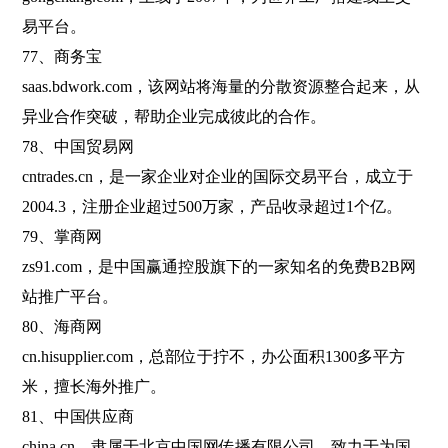
易平台。
77、商务宝
saas.bdwork.com，该网站将海量的分散资源整合起来，从
异业合作突破，帮助企业完成彼此的合作。
78、中国贸易网
cntrades.cn，是一家企业对企业的国际交易平台，成立于
2004.3，注册企业超过500万家，产品收录超过1个亿。
79、掌商网
zs91.com，是中国赢通控股旗下的一家知名的免费B2B网
站推广平台。
80、海商网
cn.hisupplier.com，总部位于拧不，办公面积1300多平方
米，擅长海外推广。
81、中国供应商
china.cn，隶属于北京中国网传播有限公司，致力于为国