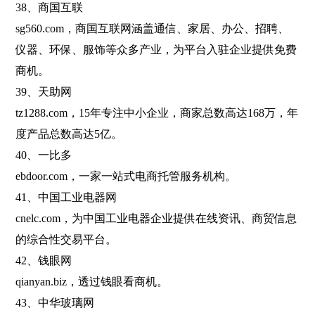
38、商国互联
sg560.com，商国互联网涵盖通信、家居、办公、招聘、
仪器、环保、服饰等众多产业，为平台入驻企业提供免费
商机。
39、天助网
tz1288.com，15年专注中小企业，商家总数高达168万，年
度产品总数高达5亿。
40、一比多
ebdoor.com，一家一站式电商托管服务机构。
41、中国工业电器网
cnelc.com，为中国工业电器企业提供在线资讯、商贸信息
的综合性交易平台。
42、钱眼网
qianyan.biz，透过钱眼看商机。
43、中华玻璃网