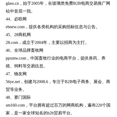
glass.cn，始于2005年，在玻璃类免费B2B电商交易推广网
站中首屈一指。
44、必联网
ebnew.com，提供各类机构的采购招标信息与公告。
45、28商机网
28.com，成立于2004年，主要以招商为主打。
46、全球品牌畜牧网
ppxmw.com，中国畜牧行业的电商平台，提供兽药、养
殖、饲料等交易信息。
47、物友网
56ye.net，创建与2008.6，专注于B2B电子商务、展会、商
贸等业务。
48、赛门国际
sm160.com，平台拥有超过百万的网商机构，遍布220个国
家，是一家全球知名的b2b贸易平台。