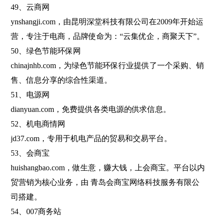
49、云商网
ynshangji.com，由昆明深堂科技有限公司在2009年开始运
营，专注于电商，品牌使命为：“云集优企，商聚天下”。
50、绿色节能环保网
chinajnhb.com，为绿色节能环保行业提供了一个采购、销
售、信息分享的综合性渠道。
51、电源网
dianyuan.com，免费提供各类电源的供求信息。
52、机电商情网
jd37.com，专用于机电产品的贸易和交易平台。
53、会商宝
huishangbao.com，做生意，赚大钱，上会商宝。平台以内
贸营销为核心业务，由 青岛会商宝网络科技服务有限公
司搭建。
54、007商务站