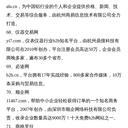
alu.cn，为中国铝行业的个人和企业提供价格、新闻、技
术、交易等综合服务，由杭州商易信息技术有限公司全力
打造。
68、仪器交易网
yi7.com，仪表仪器行业b2b知名平台，由杭州鼎搜科技有
限公司在2010年创办，平台注册会员高达50万，企业会员
两晚多家，遍布30多个省市。
69、必途网
b2b.cn，平台拥有17年实战经验，800多家合作媒体，10万
条采购与贸易信息。
70、顺企网
11467.com，帮助中小企业轻松获得订单的一个知名商务
平台，2007年创办，由深圳市顺企网络科技有限公司负
责，收录企业数量高达9000万！十大免费b2b网站之一。
71、商格里拉