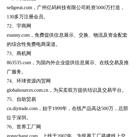
sellgreat.com，广州亿码科技有限公司耗资5000万打造，
130多万注册会员。
72、宇商网
esunny.com，免费提供信息展示、交换、物流及资金配套
的综合性免费电商渠道。
73、商机网
863535.com，为国内外企业提供信息展示、在线交易及推
广服务。
74、环球资源内贸网
globalsources.com.cn，为买卖双方提供结识及交易平台。
75、自助贸易
cn.diytrade.com，始于1999年，在线产品高达500万，总部
位于深圳。
76、世界工厂网
gongchang.com，上线于2007年，为世界工厂搭建线上交