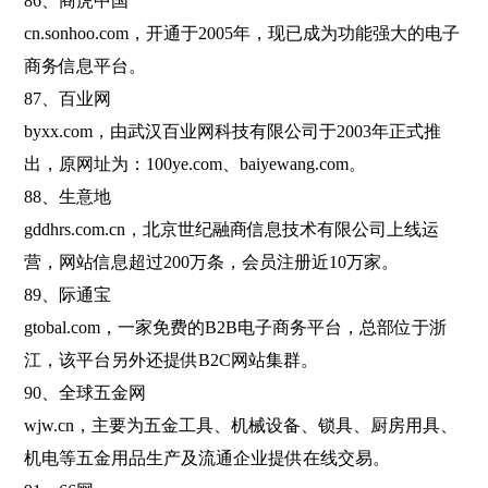
86、商虎中国
cn.sonhoo.com，开通于2005年，现已成为功能强大的电子
商务信息平台。
87、百业网
byxx.com，由武汉百业网科技有限公司于2003年正式推
出，原网址为：100ye.com、baiyewang.com。
88、生意地
gddhrs.com.cn，北京世纪融商信息技术有限公司上线运
营，网站信息超过200万条，会员注册近10万家。
89、际通宝
gtobal.com，一家免费的B2B电子商务平台，总部位于浙
江，该平台另外还提供B2C网站集群。
90、全球五金网
wjw.cn，主要为五金工具、机械设备、锁具、厨房用具、
机电等五金用品生产及流通企业提供在线交易。