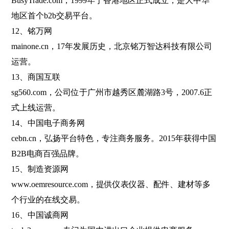
BusyTrade.com，1999年于香港地区正式成立，是大中华
地区首个b2b交易平台。
12、铭万网
mainone.cn，17年发展历史，北京铭万智达科技有限公司
运营。
13、商国互联
sg560.com，公司位于广州市越秀区麓湖路3号，2007.6正
式上线运营。
14、中国电子商务网
cebn.cn，弘扬平台特色，专注商务服务。2015年获得中国
B2B电商百强品牌。
15、制造资源网
www.oemresource.com，提供仪表仪器、配件、建材等多
个行业的在线交易。
16、中国诚商网