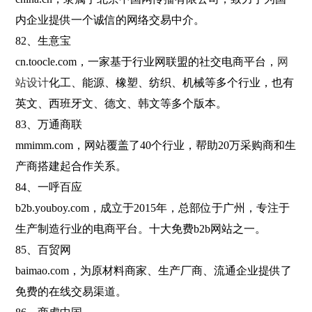
内企业提供一个诚信的网络交易中介。
82、生意宝
cn.toocle.com，一家基于行业网联盟的社交电商平台，
网
站设计
化工、能源、橡塑、纺织、机械等多个行业，也有
英文、西班牙文、德文、韩文等多个版本。
83、万通商联
mmimm.com，网站覆盖了40个行业，帮助20万采购商和生
产商搭建起合作关系。
84、一呼百应
b2b.youboy.com，成立于2015年，总部位于广州，专注于
生产制造行业的电商平台。十大免费b2b网站之一。
85、百贸网
baimao.com，为原材料商家、生产厂商、流通企业提供了
免费的在线交易渠道。