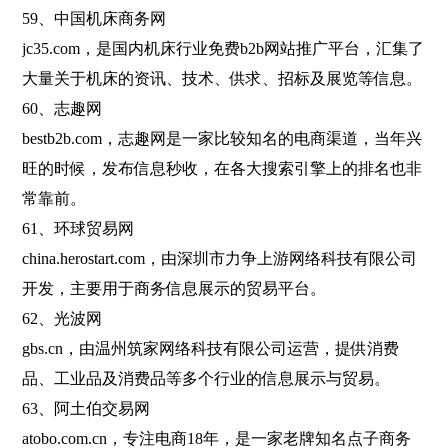
59、中国机床商务网
jc35.com，是国内机床行业免费b2b网站推广平台，汇集了
大量关于机床的资讯、技术、供求、招标及展览等信息。
60、志趣网
bestb2b.com，志趣网是一家比较知名的电商渠道，当年兴
旺的时候，发布信息秒收，在各大搜索引擎上的排名也非
常靠前。
61、环球贸易网
china.herostart.com，由深圳市力争上游网络科技有限公司
开发，主要用于商务信息展示的贸易平台。
62、光波网
gbs.cn，由温州筑家网络科技有限公司运营，提供消费
品、工业品及消费品等多个行业的信息展示与贸易。
63、阿土伯交易网
atobo.com.cn，专注电商18年，是一家老牌知名点子商务