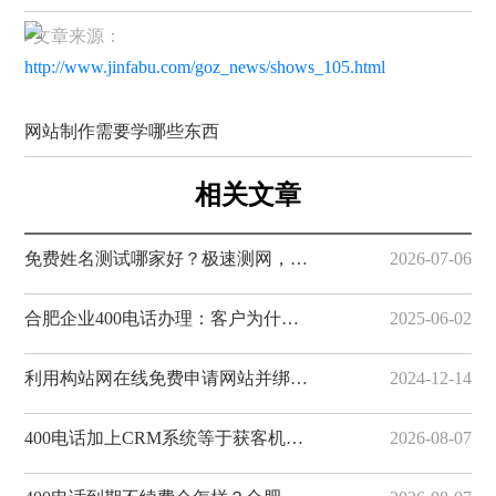
▸文章来源：
http://www.jinfabu.com/goz_news/shows_105.html
网站制作需要学哪些东西
相关文章
免费姓名测试哪家好？极速测网，一键解锁姓名隐藏寓意
2026-07-06
合肥企业400电话办理：客户为什么更愿意拨打400电话
2025-06-02
利用构站网在线免费申请网站并绑定域名
2024-12-14
400电话加上CRM系统等于获客机器！合肥企业数字化转型，构站网帮您实现
2026-08-07