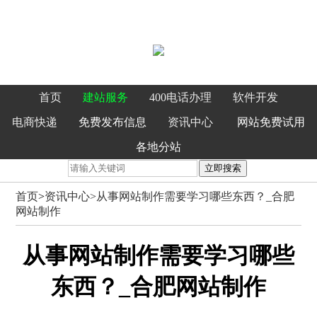
首页
建站服务
400电话办理
软件开发
电商快递
免费发布信息
资讯中心
网站免费试用
各地分站
立即搜索
首页
>
资讯中心>
从事网站制作需要学习哪些东西？_合肥
网站制作
从事网站制作需要学习哪些
东西？_合肥网站制作