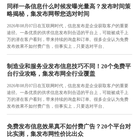
同样一条信息什么时候发曝光量高？发布时间策
略揭秘，集发布网帮您选对时间
2026年08月07日
在互联网时代，信息发布是企业获取客户的重要
途径。一条优质的供求信息发布到合适的平台上，可能被成千上
万的潜在客户看到，带来持续的询盘和订单。很多企业认为免费
发布效果不如付费广告，但事实上，只要选对平台、
制造业和服务业发布信息技巧不同！20个免费平
台行业攻略，集发布网全行业覆盖
2026年08月07日
在互联网时代，信息发布是企业获取客户的重要
途径。一条优质的供求信息发布到合适的平台上，可能被成千上
万的潜在客户看到，带来持续的询盘和订单。很多企业认为免费
发布效果不如付费广告，但事实上，只要选对平台、
免费发布信息效果真不如付费广告？20个平台对
比实测，集发布网性价比出众