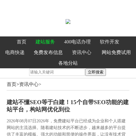
首页
建站服务
400电话办理
软件开发
电商快递
免费发布信息
资讯中心
网站免费试用
各地分站
立即搜索
首页
>
资讯中心>
建站不懂SEO等于白建！15个自带SEO功能的建
站平台，构站网优化到位
2026年08月07日
2026年，免费建站平台已经成为企业和个人搭建
网站的主流选择。随着建站技术的不断进步，越来越多的平台提
供了丰富的模板、强大的功能和简便的操作界面，让没有技术背