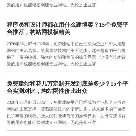
景的用户也能轻松创建专业网站。无论是企业官
程序员和设计师都在用什么建博客？15个免费平
台推荐，构站网模板精美
2026年08月07日
2026年，免费建站平台已经成为企业和个人搭建
网站的主流选择。随着建站技术的不断进步，越来越多的平台提
供了丰富的模板、强大的功能和简便的操作界面，让没有技术背
景的用户也能轻松创建专业网站。无论是企业官
免费建站和花几万定制开发到底差多少？15个平
台实测对比，构站网性价比出众
2026年08月07日
2026年，免费建站平台已经成为企业和个人搭建
网站的主流选择。随着建站技术的不断进步，越来越多的平台提
供了丰富的模板、强大的功能和简便的操作界面，让没有技术背
景的用户也能轻松创建专业网站。无论是企业官